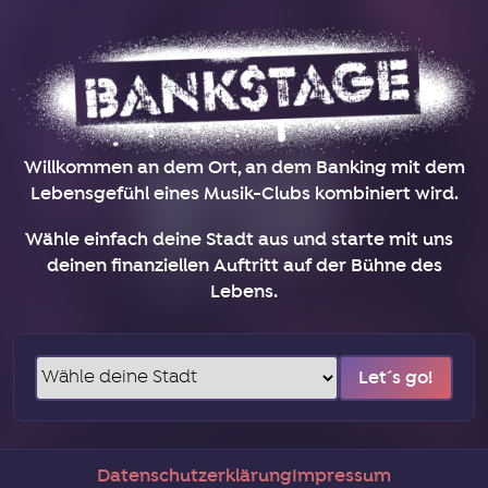
Willkommen an dem Ort, an dem Banking mit dem
Lebensgefühl eines Musik-Clubs kombiniert wird.
Wähle einfach deine Stadt aus und starte mit uns
deinen finanziellen Auftritt auf der Bühne des
Lebens.
Let´s go!
Datenschutzerklärung
Impressum